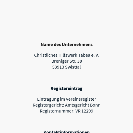
Name des Unternehmens
Christliches Hilfswerk Tabea e. V.
Breniger Str. 38
53913 Swisttal
Registereintrag
Eintragung im Vereinsregister
Registergericht: Amtsgericht Bonn
Registernummer: VR 12299
Kontaktinformationen