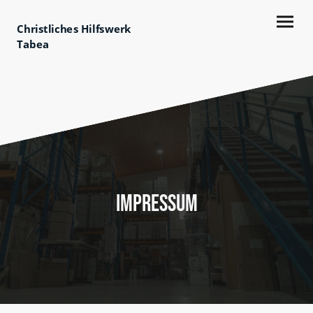
Christliches Hilfswerk
Tabea
Impressum