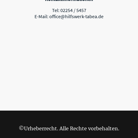
Tel: 02254 / 5457
E-Mail: office@hilfswerk-tabea.de
©Urheberrecht. Alle Rechte vorbehalten.