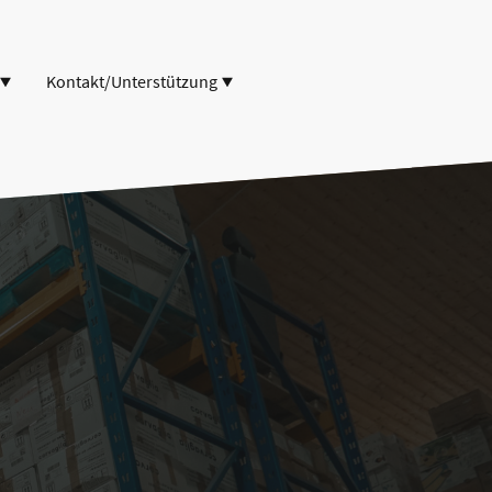
Kontakt/Unterstützung