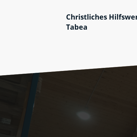
Christliches Hilfswe
Tabea